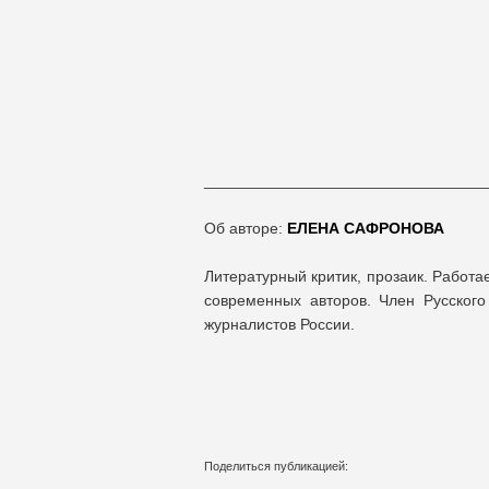
________________________________
Об авторе:
ЕЛЕНА САФРОНОВА
Литературный критик, прозаик. Работа
современных авторов. Член Русского
журналистов России.
Поделиться публикацией: