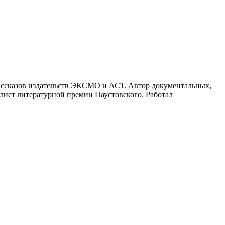
рассказов издательств ЭКСМО и АСТ. Автор документальных,
лист литературной премии Паустовского. Работал