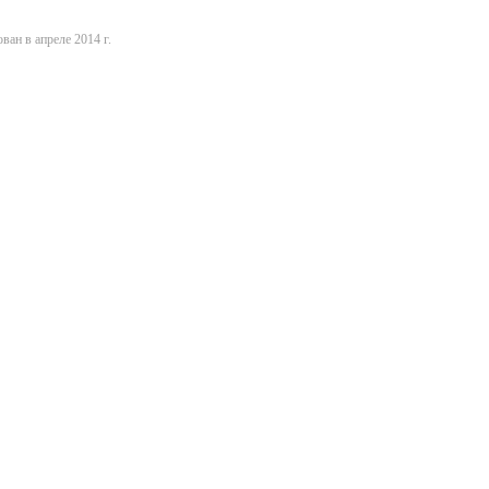
ван в апреле 2014 г.