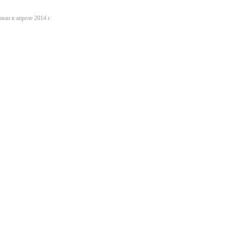
ван в апреле 2014 г.