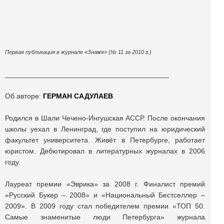
Первая публикация в журнале «Знамя» (№ 11 за 2010 г.)
_________________________________________
Об авторе:
ГЕРМАН САДУЛАЕВ
Родился в Шали Чечено-Ингушская АССР. После окончания
школы уехал в Ленинград, где поступил на юридический
факультет университета. Живёт в Петербурге, работает
юристом. Дебютировал в литературных журналах в 2006
году.
Лауреат премии «Эврика» за 2008 г. Финалист премий
«Русский Букер – 2008» и «Национальный Бестселлер –
2009». В 2009 году стал победителем премии «ТОП 50.
Самые знаменитые люди Петербурга» журнала