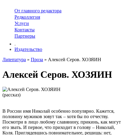
От главного редактора
Редколлегия
Услуги
Контакты
Партнеры
.
Издательство
Лиterraтура
»
Проза
» Алексей Серов. ХОЗЯИН
Алексей Серов. ХОЗЯИН
(рассказ)
В России имя Николай особенно популярно. Кажется,
половину мужиков зовут так – хотя бы по отчеству.
Посмотри в лицо любому славянину, прикинь, как могут
его звать. И первое, что приходит в голову – Николай,
Коля. Приглядевшись повнимательнее, решишь: нет,