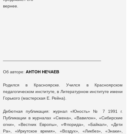
вернее.
_________________________________________
Об авторе:
АНТОН НЕЧАЕВ
Родился в Красноярске. Учился в Красноярском
педагогическом институте, в Литературном институте имени
Горького (мастерская Е. Рейна).
Дебютная публикация: журнал «Юность» № 7 1991 г.
Публикации в журналах «Смена», «Вавилон», «Сибирские
огни», «Вестник Европы», «Флорида», «Байкал», «Дети
Ра», «Иркутское время», «Воздух», «Ликбез», «Знаки»,