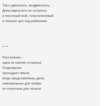
Так и двигалось, воздвигалось...
Дома взрослого не осталось,
а песочный мой, пластилиновый
и поныне цел под рябинами.
* * *
Расстояния –
одна из причин отчаянья.
Очарование
пропадает земли,
когда представляешь дали,
невозможные для любви,
но понятные для печали.