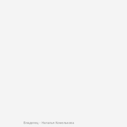
Владелец - Наталья Комелькова