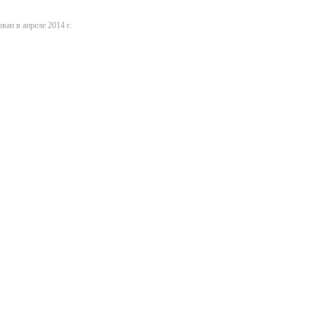
ван в апреле 2014 г.