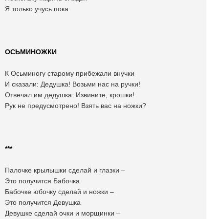
Я только учусь пока
ОСЬМИНОЖКИ
К Осьминогу старому прибежали внучки
И сказали: Дедушка! Возьми нас на ручки!
Отвечал им дедушка: Извините, крошки!
Рук не предусмотрено! Взять вас на ножки?
***
Палочке крылышки сделай и глазки –
Это получится Бабочка
Бабочке юбочку сделай и ножки –
Это получится Девушка
Девушке сделай очки и морщинки –