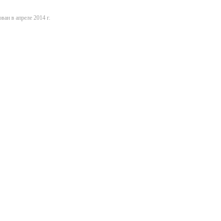
ван в апреле 2014 г.