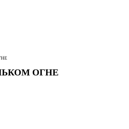
ГНЕ
ЕНЬКОМ ОГНЕ