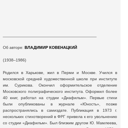
_________________________________________
Об авторе:
ВЛАДИМИР КОВЕНАЦКИЙ
(1938–1986)
Родился в Харькове, жил в Перми и Москве. Учился в
московской средней художественной школе при институте
им. Сурикова. Окончил оформительское отделение
Московского полиграфического института. Оформил более
40 книг, работал на студии «Диафильм». Первые стихи
были опубликованы в журнале «Юность», позже
распространялись в самиздате. Публикация в 1973 г.
нескольких стихотворений в ФРГ привела к его увольнению
со студии «Диафильм». Был близким другом Ю. Мамлеева,