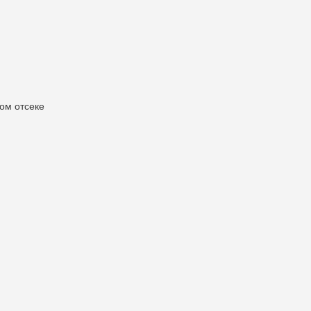
ом отсеке