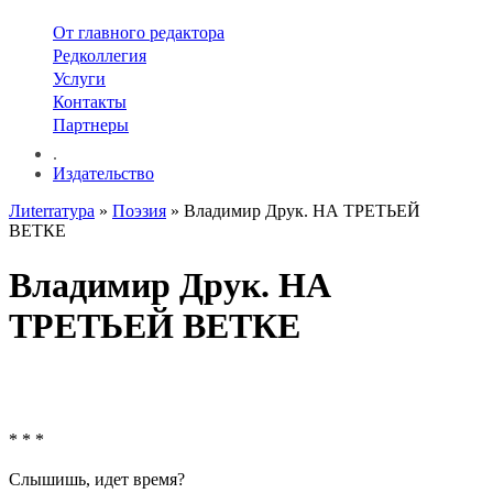
От главного редактора
Редколлегия
Услуги
Контакты
Партнеры
.
Издательство
Лиterraтура
»
Поэзия
» Владимир Друк. НА ТРЕТЬЕЙ
ВЕТКЕ
Владимир Друк. НА
ТРЕТЬЕЙ ВЕТКЕ
* * *
Слышишь, идет время?