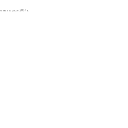
ван в апреле 2014 г.