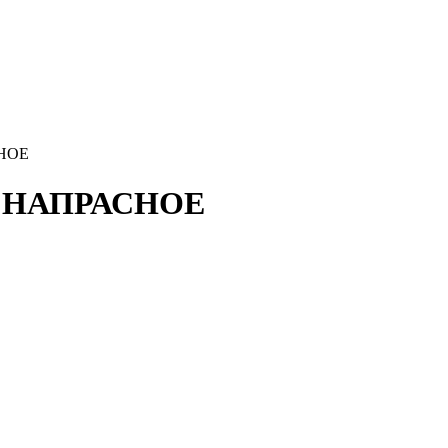
СНОЕ
ТЬ НАПРАСНОЕ