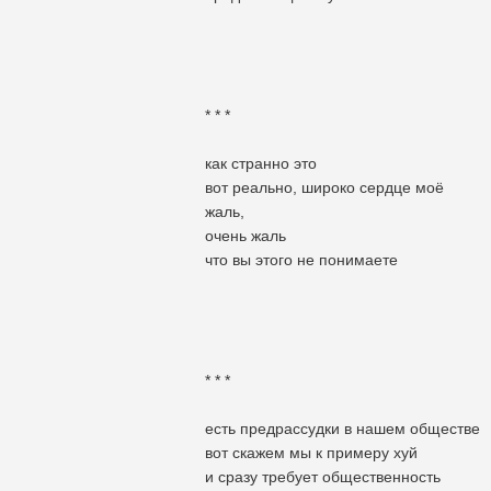
* * *
как странно это
вот реально, широко сердце моё
жаль,
очень жаль
что вы этого не понимаете
* * *
есть предрассудки в нашем обществе
вот скажем мы к примеру хуй
и сразу требует общественность