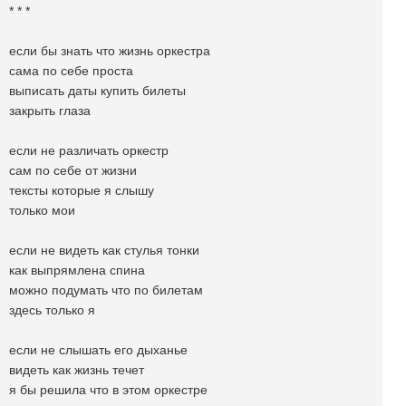
* * *
если бы знать что жизнь оркестра
сама по себе проста
выписать даты купить билеты
закрыть глаза
если не различать оркестр
сам по себе от жизни
тексты которые я слышу
только мои
если не видеть как стулья тонки
как выпрямлена спина
можно подумать что по билетам
здесь только я
если не слышать его дыханье
видеть как жизнь течет
я бы решила что в этом оркестре