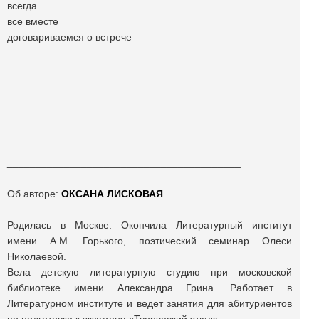
всегда
все вместе
договариваемся о встрече
_________________________________________
Об авторе:
ОКСАНА ЛИСКОВАЯ
Родилась в Москве. Окончила Литературный институт
имени А.М. Горького, поэтический семинар Олеси
Николаевой.
Вела детскую литературную студию при московской
библиотеке имени Александра Грина. Работает в
Литературном институте и ведет занятия для абитуриентов