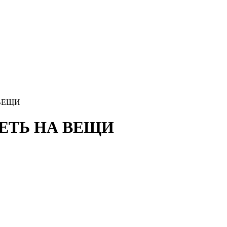
 ВЕЩИ
ТРЕТЬ НА ВЕЩИ