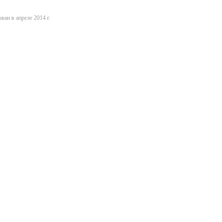
ван в апреле 2014 г.