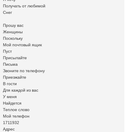
Получать от любимой
Снег
Прошу вас
Женщины
Поскольку
Мой почтовый ящик
Пуст
Присылайте
Письма
Звоните по телефону
Приезжайте
В гости
Для каждой из вас
У меня
Найдется
Теплое слово
Мой телефон
1711932
Адрес