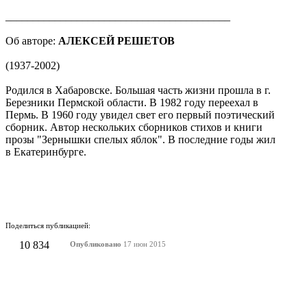
_________________________________________
Об авторе:
АЛЕКСЕЙ РЕШЕТОВ
(1937-2002)
Родился в Хабаровске. Большая часть жизни прошла в г.
Березники Пермской области. В 1982 году переехал в
Пермь. В 1960 году увидел свет его первый поэтический
сборник. Автор нескольких сборников стихов и книги
прозы "Зернышки спелых яблок". В последние годы жил
в Екатеринбурге.
Поделиться публикацией:
10 834
Опубликовано
17 июн 2015
КОНКУРСЫ И ПРЕМИИ