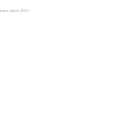
ван в апреле 2014 г.