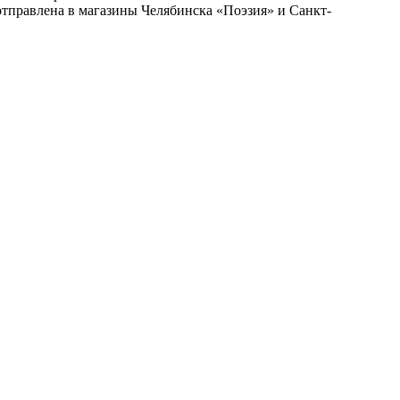
отправлена в магазины Челябинска «Поэзия» и Санкт-