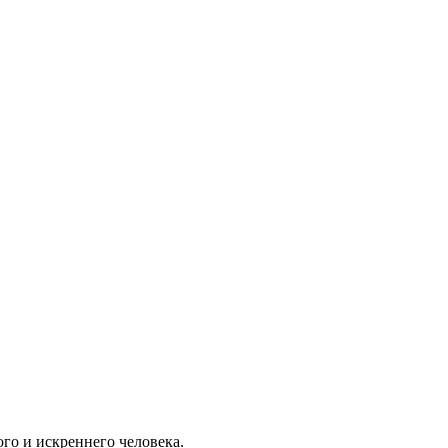
го и искреннего человека.