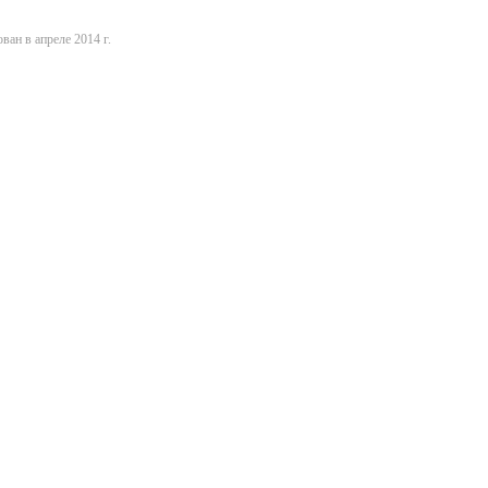
ван в апреле 2014 г.