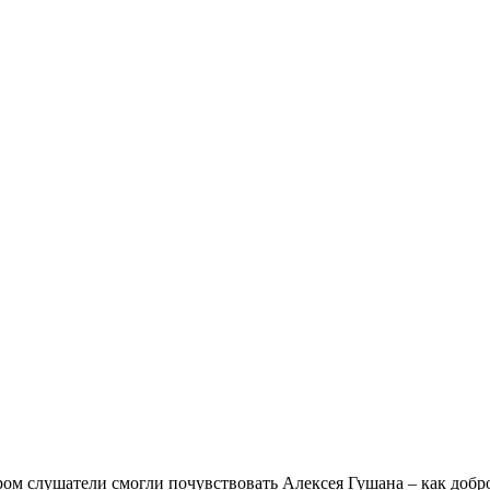
ром слушатели смогли почувствовать Алексея Гушана – как добро