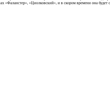
х «Фаланстер», «Циолковский», и в скором времени она будет 