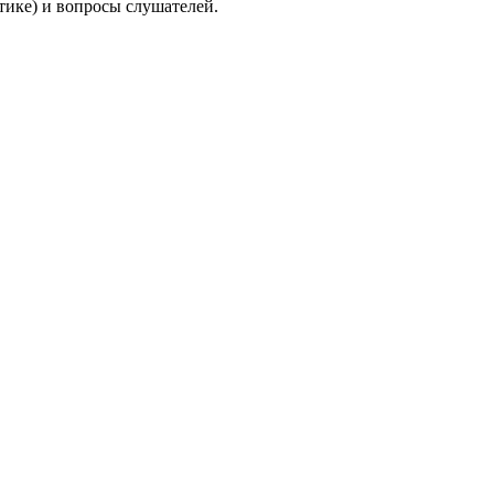
итике) и вопросы слушателей.