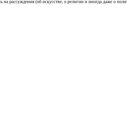
ь на рассуждения (об искусстве, о религии и иногда даже о пол