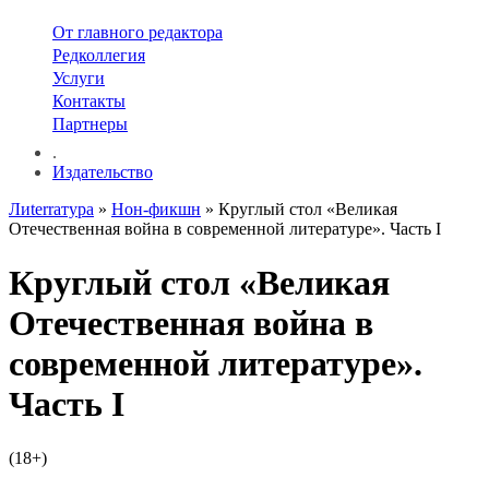
От главного редактора
Редколлегия
Услуги
Контакты
Партнеры
.
Издательство
Лиterraтура
»
Нон-фикшн
» Круглый стол «Великая
Отечественная война в современной литературе». Часть I
Круглый стол «Великая
Отечественная война в
современной литературе».
Часть I
(18+)