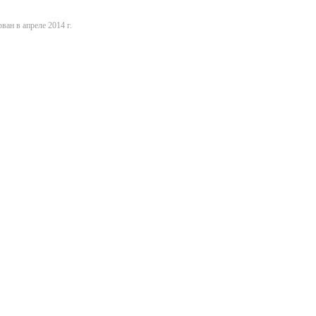
ван в апреле 2014 г.