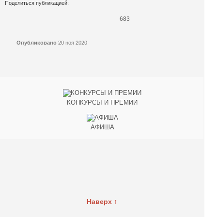
Поделиться публикацией:
683
Опубликовано
20 ноя 2020
КОНКУРСЫ И ПРЕМИИ
АФИША
Наверх ↑