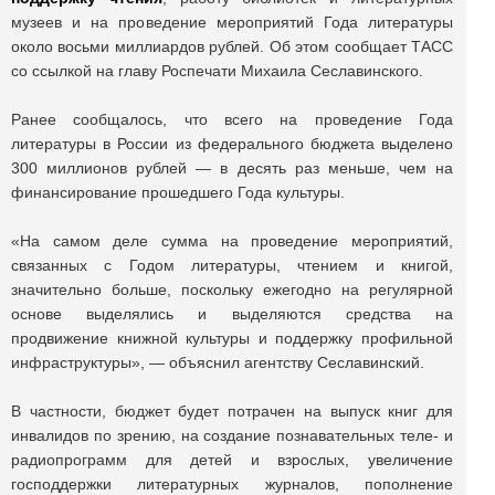
музеев и на проведение мероприятий Года литературы
около восьми миллиардов рублей. Об этом сообщает ТАСС
со ссылкой на главу Роспечати Михаила Сеславинского.
Ранее сообщалось, что всего на проведение Года
литературы в России из федерального бюджета выделено
300 миллионов рублей — в десять раз меньше, чем на
финансирование прошедшего Года культуры.
«На самом деле сумма на проведение мероприятий,
связанных с Годом литературы, чтением и книгой,
значительно больше, поскольку ежегодно на регулярной
основе выделялись и выделяются средства на
продвижение книжной культуры и поддержку профильной
инфраструктуры», — объяснил агентству Сеславинский.
В частности, бюджет будет потрачен на выпуск книг для
инвалидов по зрению, на создание познавательных теле- и
радиопрограмм для детей и взрослых, увеличение
господдержки литературных журналов, пополнение