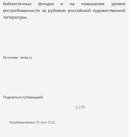
библиотечных фондов и на повышение уровня
востребованности за рубежом российской художественной
литературы.
Источник - lenta.ru
Поделиться публикацией:
1 275
Опубликовано
09 фев 2015