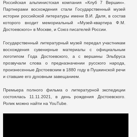
Российская альпинистская компания «Клуб 7 Вершин».
Партнерами восхождения стали Государственный музей
истории российской литературы имени В.И. Даля, в состав
которого входит мемориальный «Музей-квартира Ф.М.
Достоевского» в Москве, и Союз писателей России.
Государственный литературный музей передал участникам
восхождения сувенирные материалы с официальным
логотипом Года Достоевского, а с вершины Эльбруса
прозвучали слова о предназначении русского народа,
произнесенные Достоевским в 1880 году в Пушкинской речи
и ставшие его духовным завещанием.
Премьера полного фильма о литературной экспедиции
состоялась 11.11.2021, в день рождения Достоевского.
Ролик можно найти на YouTube.