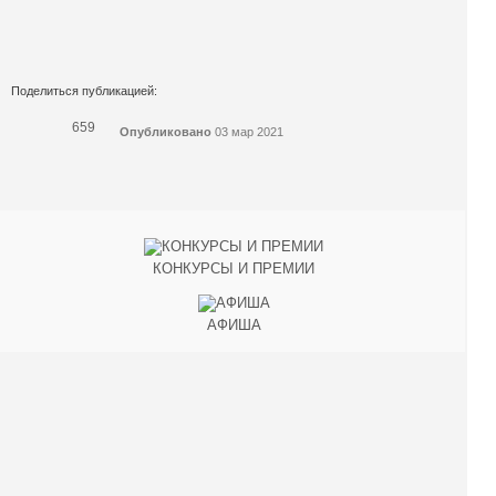
Поделиться публикацией:
659
Опубликовано
03 мар 2021
КОНКУРСЫ И ПРЕМИИ
АФИША
Наверх ↑