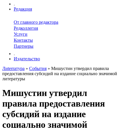
.
Редакция
От главного редактора
Редколлегия
Услуги
Контакты
Партнеры
.
Издательство
Лиterraтура
»
События
» Мишустин утвердил правила
предоставления субсидий на издание социально значимой
литературы
Мишустин утвердил
правила предоставления
субсидий на издание
социально значимой