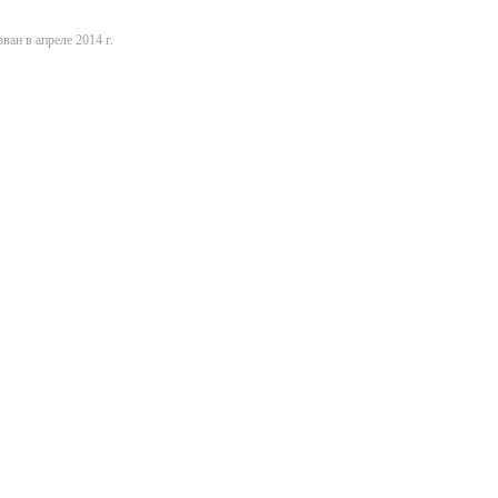
ван в апреле 2014 г.