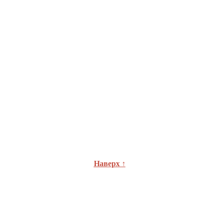
Наверх ↑