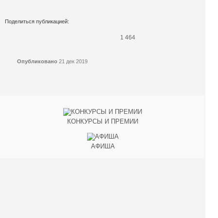
Поделиться публикацией:
1 464
Опубликовано
21 дек 2019
КОНКУРСЫ И ПРЕМИИ
АФИША