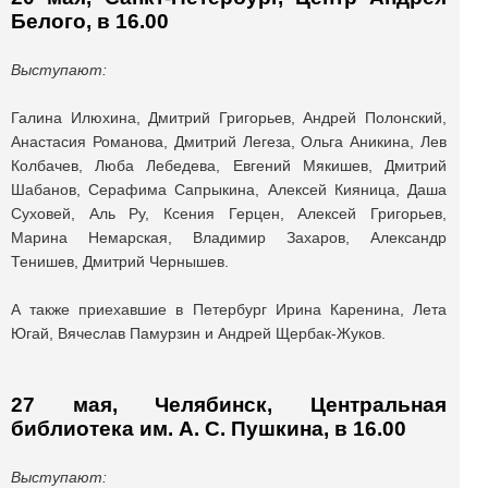
Белого, в 16.00
Выступают:
Галина Илюхина, Дмитрий Григорьев, Андрей Полонский,
Анастасия Романова, Дмитрий Легеза, Ольга Аникина, Лев
Колбачев, Люба Лебедева, Евгений Мякишев, Дмитрий
Шабанов, Серафима Сапрыкина, Алексей Кияница, Даша
Суховей, Аль Ру, Ксения Герцен, Алексей Григорьев,
Марина Немарская, Владимир Захаров, Александр
Тенишев, Дмитрий Чернышев.
А также приехавшие в Петербург Ирина Каренина, Лета
Югай, Вячеслав Памурзин и Андрей Щербак-Жуков.
27 мая, Челябинск, Центральная
библиотека им. А. С. Пушкина, в 16.00
Выступают: