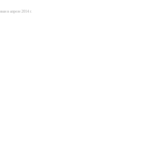
ван в апреле 2014 г.