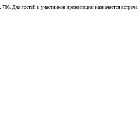
 786. Для гостей и участников презентации назначается встреча