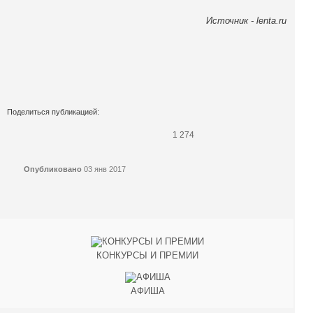
Источник - lenta.ru
Поделиться публикацией:
1 274
Опубликовано
03 янв 2017
КОНКУРСЫ И ПРЕМИИ
АФИША