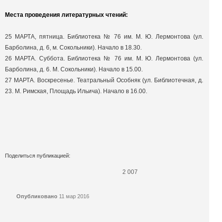
Места проведения литературных чтений:
25 МАРТА, пятница. Библиотека № 76 им. М. Ю. Лермонтова (ул.
Барболина, д. 6, м. Сокольники). Начало в 18.30.
26 МАРТА. Суббота. Библиотека № 76 им. М. Ю. Лермонтова (ул.
Барболина, д. 6. М. Сокольники). Начало в 15.00.
27 МАРТА. Воскресенье. Театральный Особняк (ул. Библиотечная, д.
23. М. Римская, Площадь Ильича). Начало в 16.00.
Поделиться публикацией:
2 007
Опубликовано
11 мар 2016