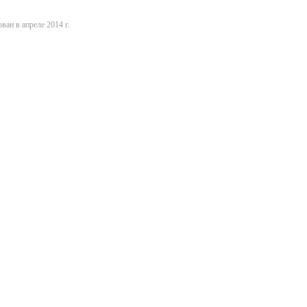
ван в апреле 2014 г.