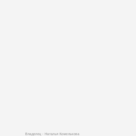
Владелец - Наталья Комелькова