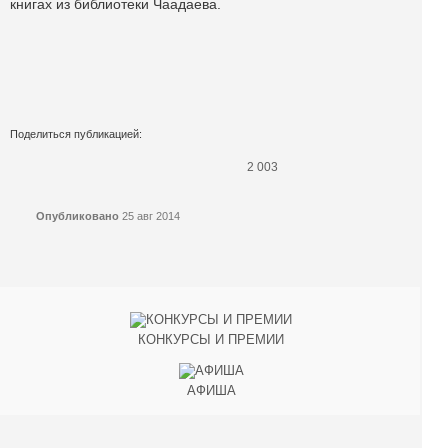
книгах из библиотеки Чаадаева.
Поделиться публикацией:
2 003
Опубликовано
25 авг 2014
КОНКУРСЫ И ПРЕМИИ
АФИША