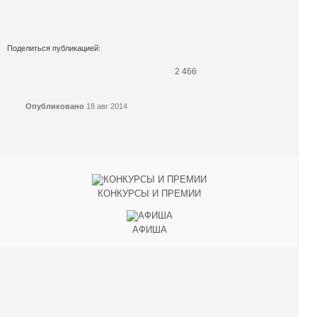
Поделиться публикацией:
2 466
Опубликовано
18 авг 2014
КОНКУРСЫ И ПРЕМИИ
АФИША