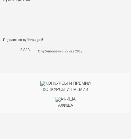
Поделиться публикацией:
2 883
Опубликовано
29 окт 2017
КОНКУРСЫ И ПРЕМИИ
АФИША