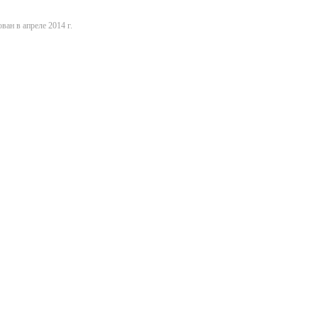
ван в апреле 2014 г.