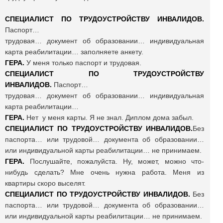
СПЕЦИАЛИСТ ПО ТРУДОУСТРОЙСТВУ ИНВАЛИДОВ.
Паспорт…
трудовая… документ об образовании… индивидуальная
карта реабилитации… заполняете анкету.
ГЕРА.
У меня только паспорт и трудовая.
СПЕЦИАЛИСТ ПО ТРУДОУСТРОЙСТВУ
ИНВАЛИДОВ.
Паспорт…
трудовая… документ об образовании… индивидуальная
карта реабилитации…
ГЕРА.
Нет у меня карты. Я не знал. Диплом дома забыл.
СПЕЦИАЛИСТ ПО ТРУДОУСТРОЙСТВУ ИНВАЛИДОВ.
Без
паспорта… или трудовой… документа об образовании…
или индивидуальной карты реабилитации… не принимаем.
ГЕРА.
Послушайте, пожалуйста. Ну, может, можно что-
нибудь сделать? Мне очень нужна работа. Меня из
квартиры скоро выселят.
СПЕЦИАЛИСТ ПО ТРУДОУСТРОЙСТВУ ИНВАЛИДОВ.
Без
паспорта… или трудовой… документа об образовании…
или индивидуальной карты реабилитации… не принимаем.