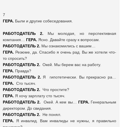
7
ГЕРА.
Были и другие собеседования.
РАБОТОДАТЕЛЬ 2.
Мы молодая, но перспективная
компания…
ГЕРА.
Ясно. Давайте сразу к вопросам.
РАБОТОДАТЕЛЬ 2.
Мы ознакомились с вашим…
ГЕРА.
Резюме, да. Спасибо я очень рад. Вы же хотели что-
то спросить?
РАБОТОДАТЕЛЬ 2.
Окей. Мы берем вас на работу.
ГЕРА.
Правда?
РАБОТОДАТЕЛЬ 2.
Я гипотетически. Вы прекрасно ра…
ГЕРА.
Сто тысяч.
РАБОТОДАТЕЛЬ 2.
Что простите?
ГЕРА.
Я хочу зарплату сто тысяч.
РАБОТОДАТЕЛЬ 2.
Окей. А кем вы…
ГЕРА.
Генеральным
директором. До свидания.
РАБОТОДАТЕЛЬ 2.
Не понял.
ГЕРА.
Я инвалид. Вам инвалиды не нужны, я правильно