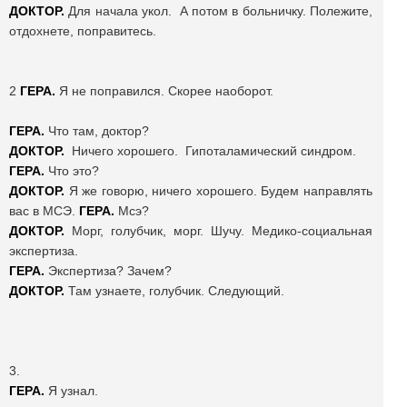
ДОКТОР.
Для начала укол. А потом в больничку. Полежите,
отдохнете, поправитесь.
2
ГЕРА.
Я не поправился. Скорее наоборот.
ГЕРА.
Что там, доктор?
ДОКТОР.
Ничего хорошего. Гипоталамический синдром.
ГЕРА.
Что это?
ДОКТОР.
Я же говорю, ничего хорошего. Будем направлять
вас в МСЭ.
ГЕРА.
Мсэ?
ДОКТОР.
Морг, голубчик, морг. Шучу. Медико-социальная
экспертиза.
ГЕРА.
Экспертиза? Зачем?
ДОКТОР.
Там узнаете, голубчик. Следующий.
3.
ГЕРА.
Я узнал.