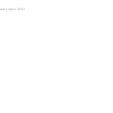
ван в апреле 2014 г.