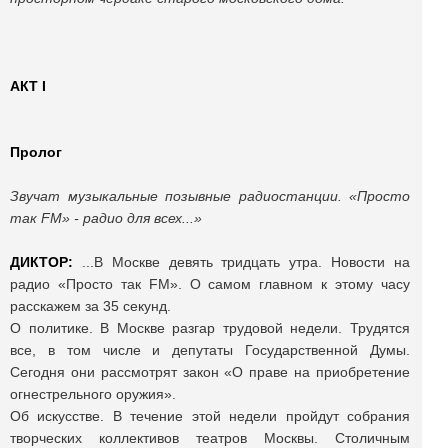
АКТ
I
Пролог
Звучат музыкальные позывные радиостанции. «Просто
так FM» - радио для всех...»
ДИКТОР:
...В Москве девять тридцать утра. Новости на
радио «Просто так FM». О самом главном к этому часу
расскажем за 35 секунд.
О политике. В Москве разгар трудовой недели. Трудятся
все, в том числе и депутаты Государственной Думы.
Сегодня они рассмотрят закон «О праве на приобретение
огнестрельного оружия».
Об искусстве. В течение этой недели пройдут собрания
творческих коллективов театров Москвы. Столичным