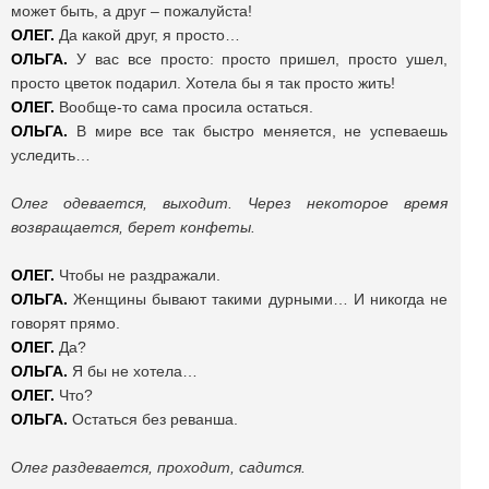
может быть, а друг – пожалуйста!
ОЛЕГ.
Да какой друг, я просто…
ОЛЬГА.
У вас все просто: просто пришел, просто ушел,
просто цветок подарил. Хотела бы я так просто жить!
ОЛЕГ.
Вообще-то сама просила остаться.
ОЛЬГА.
В мире все так быстро меняется, не успеваешь
уследить…
Олег одевается, выходит. Через некоторое время
возвращается, берет конфеты.
ОЛЕГ.
Чтобы не раздражали.
ОЛЬГА.
Женщины бывают такими дурными…
И никогда не
говорят прямо.
ОЛЕГ.
Да?
ОЛЬГА.
Я бы не хотела…
ОЛЕГ.
Что?
ОЛЬГА.
Остаться без реванша.
Олег раздевается, проходит, садится.