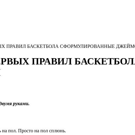
 ПЕРВЫХ ПРАВИЛ БАСКЕТБОЛА СФОРМУЛИРОВАННЫЕ ДЖ
13 ПЕРВЫХ ПРАВИЛ БАСКЕТ
М
двумя руками.
 на пол. Просто на пол cплюнь.