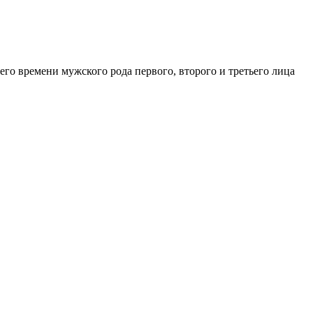
его времени мужского рода первого, второго и третьего лица