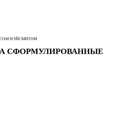
ЕЙМСОМ НЭЙСМИТОМ
БОЛА СФОРМУЛИРОВАННЫЕ