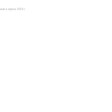
ван в апреле 2014 г.