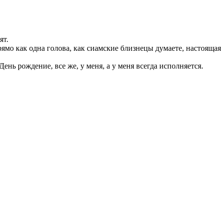
ят.
ямо как одна голова, как сиамские близнецы думаете, настояща
День рождение, все же, у меня, а у меня всегда исполняется.