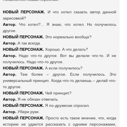
НОВЫЙ ПЕРСОНАЖ.
И что хотел сказать автор данной
зарисовкой?
Автор.
Что хотел?... Я знаю, что хотел. Но получилось
другое.
НОВЫЙ ПЕРСОНАЖ.
Это нормально вообще?
Автор.
А так всегда.
НОВЫЙ ПЕРСОНАЖ.
Хорошо. А что делать?
Автор.
Надо что-то другое. Вот вы делали что-то. И не
получилось. Надо что-то другое.
НОВЫЙ ПЕРСОНАЖ.
А если получилось?
Автор.
Тем более – другое. Если получилось. Это
универсальный принцип. Когда что-то делаешь – делай что-
то другое.
НОВЫЙ ПЕРСОНАЖ.
Чей принцип?
Автор.
Я не обязан отвечать.
НОВЫЙ ПЕРСОНАЖ.
Я по-дружески спросил.
Автор.
Убери руки.
НОВЫЙ ПЕРСОНАЖ.
Просто есть такое мнение, что, когда
историю не удается рассказать с одними персонажами,