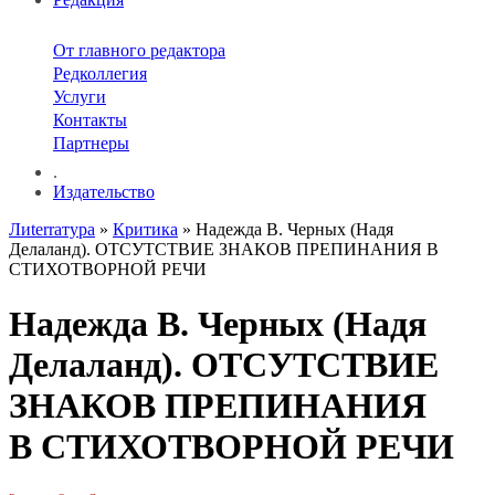
От главного редактора
Редколлегия
Услуги
Контакты
Партнеры
.
Издательство
Лиterraтура
»
Критика
» Надежда В. Черных (Надя
Делаланд). ОТСУТСТВИЕ ЗНАКОВ ПРЕПИНАНИЯ В
СТИХОТВОРНОЙ РЕЧИ
Надежда В. Черных (Надя
Делаланд). ОТСУТСТВИЕ
ЗНАКОВ ПРЕПИНАНИЯ
В СТИХОТВОРНОЙ РЕЧИ