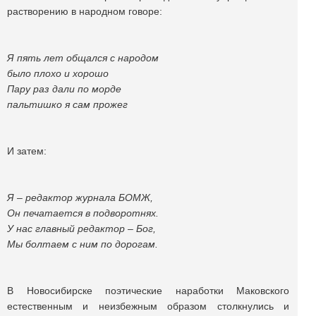
растворению в народном говоре:
Я пять лет общался с народом
было плохо и хорошо
Пару раз дали по морде
пальтишко я сам прожег
И затем:
Я – редактор журнала БОМЖ,
Он печатается в подворотнях.
У нас главный редактор – Бог,
Мы болтаем с ним по дорогам.
В Новосибирске поэтические наработки Маковского
естественным и неизбежным образом столкнулись и