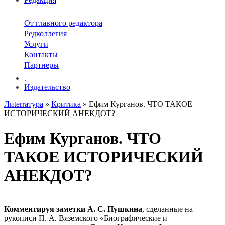
От главного редактора
Редколлегия
Услуги
Контакты
Партнеры
.
Издательство
Лиterraтура
»
Критика
» Ефим Курганов. ЧТО ТАКОЕ
ИСТОРИЧЕСКИЙ АНЕКДОТ?
Ефим Курганов. ЧТО
ТАКОЕ ИСТОРИЧЕСКИЙ
АНЕКДОТ?
Комментируя заметки А. С. Пушкина
, сделанные на
рукописи П. А. Вяземского «Биографические и