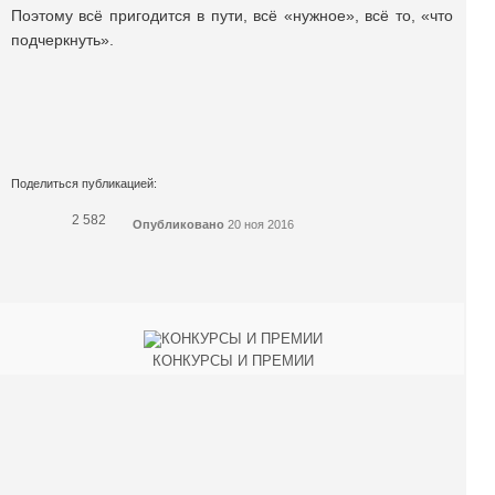
Поэтому всё пригодится в пути, всё «нужное», всё то, «что
подчеркнуть».
Поделиться публикацией:
2 582
Опубликовано
20 ноя 2016
КОНКУРСЫ И ПРЕМИИ
АФИША